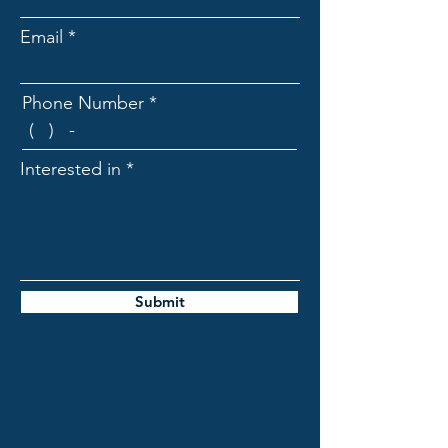
Email
Phone Number
Interested in
Submit