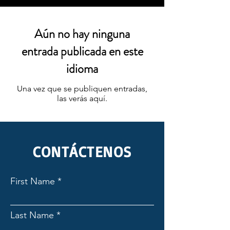
Aún no hay ninguna
entrada publicada en este
idioma
Una vez que se publiquen entradas,
las verás aquí.
CONTÁCTENOS
First Name
Last Name